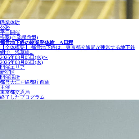
職業体験
公務
平日開催
提案(企業課題型)
都営地下鉄の駅業務体験 A日程
【全体概要】 都営地下鉄は、東京都交通局が運営する地下鉄
網で、浅草線...
2026年08月05日(水)〜
2026年08月06日(木)
開催エリア
新宿区
開催場所
都営大江戸線都庁前駅
主催
東京都交通局
終了したプログラム