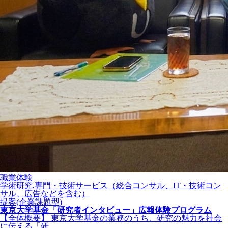
職業体験
学術研究,専門・技術サービス（総合コンサル、IT・技術コン
サル、広告などを含む）
提案(企業課題型)
東京大学基金「研究者インタビュー」広報体験プログラム
【全体概要】 東京大学基金の業務のうち、研究の魅力を社会
に伝える「研...