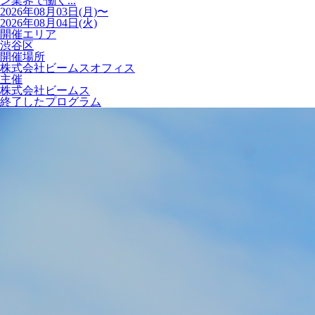
ン業界で働く...
2026年08月03日(月)〜
2026年08月04日(火)
開催エリア
渋谷区
開催場所
株式会社ビームスオフィス
主催
株式会社ビームス
終了したプログラム