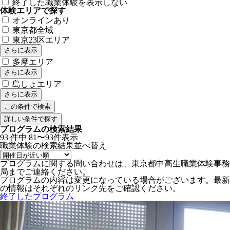
終了した職業体験を表示しない
体験エリアで探す
オンラインあり
東京都全域
東京23区エリア
さらに表示
多摩エリア
さらに表示
島しょエリア
さらに表示
詳しい条件で探す
プログラムの検索結果
93
件中
81〜93件表示
職業体験の検索結果
並べ替え
プログラムに関する問い合わせは、東京都中高生職業体験事務
局までご連絡ください。
プログラムの内容は変更になっている場合がございます。最新
の情報はそれぞれのリンク先をご確認ください。
終了したプログラム