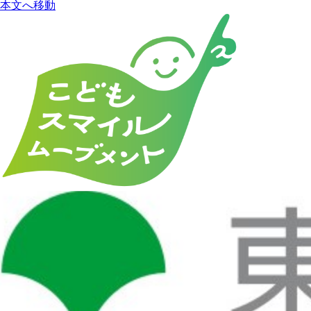
本文へ移動