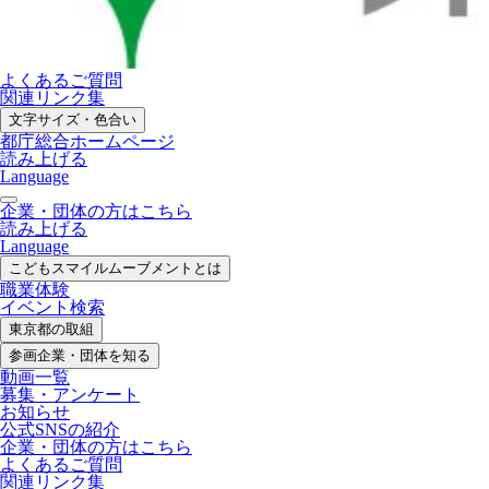
よくあるご質問
関連リンク集
文字サイズ・色合い
都庁総合ホームページ
読み上げる
Language
企業・団体の方はこちら
読み上げる
Language
こどもスマイル
ムーブメントとは
職業体験
イベント検索
東京都の取組
参画企業・
団体を知る
動画一覧
募集・
アンケート
お知らせ
公式SNS
の紹介
企業・団体の方
はこちら
よくあるご質問
関連リンク集