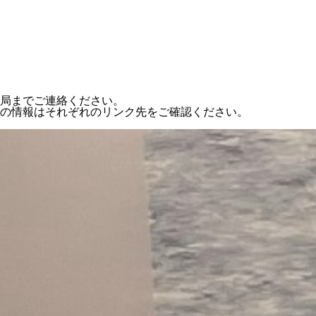
局までご連絡ください。
の情報はそれぞれのリンク先をご確認ください。