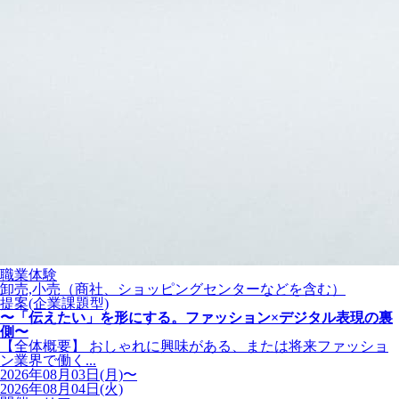
職業体験
卸売,小売（商社、ショッピングセンターなどを含む）
提案(企業課題型)
〜「伝えたい」を形にする。ファッション×デジタル表現の裏
側〜
【全体概要】 おしゃれに興味がある、または将来ファッショ
ン業界で働く...
2026年08月03日(月)〜
2026年08月04日(火)