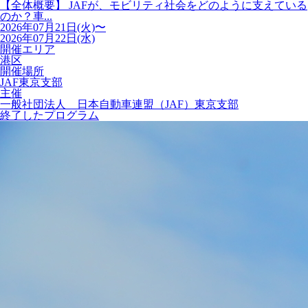
【全体概要】 JAFが、モビリティ社会をどのように支えている
のか？車...
2026年07月21日(火)〜
2026年07月22日(水)
開催エリア
港区
開催場所
JAF東京支部
主催
一般社団法人 日本自動車連盟（JAF）東京支部
終了したプログラム