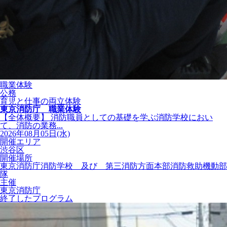
職業体験
公務
育児と仕事の両立体験
東京消防庁 職業体験
【全体概要】 消防職員としての基礎を学ぶ消防学校におい
て、消防の業務...
2026年08月05日(水)
開催エリア
渋谷区
開催場所
東京消防庁消防学校 及び 第三消防方面本部消防救助機動部
隊
主催
東京消防庁
終了したプログラム