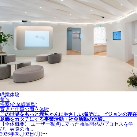
職業体験
製造
提案(企業課題型)
育児と仕事の両立体験
この世界をもっと赤ちゃんにやさしい場所に。ピジョンの存在
意義をカタチにする事業活動・社会活動の体験。
【全体概要】 ユーザー視点に立った商品開発のプロセスを学
び、実際の商...
2026年08月03日(月)〜