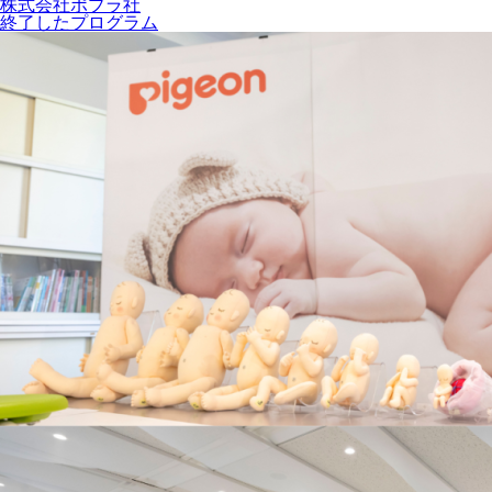
株式会社ポプラ社
終了したプログラム