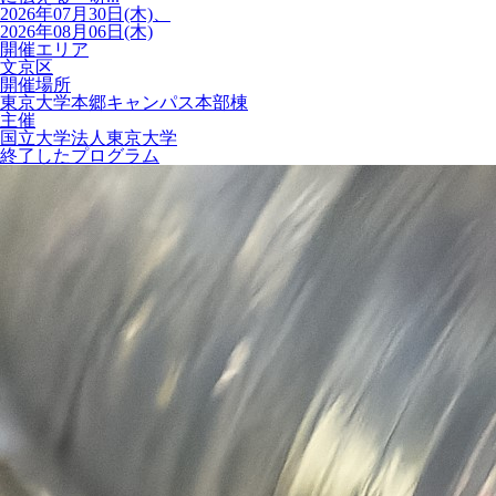
2026年07月30日(木)、
2026年08月06日(木)
開催エリア
文京区
開催場所
東京大学本郷キャンパス本部棟
主催
国立大学法人東京大学
終了したプログラム