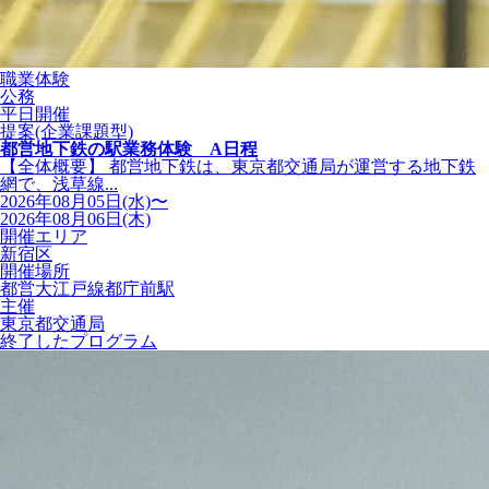
職業体験
公務
平日開催
提案(企業課題型)
都営地下鉄の駅業務体験 A日程
【全体概要】 都営地下鉄は、東京都交通局が運営する地下鉄
網で、浅草線...
2026年08月05日(水)〜
2026年08月06日(木)
開催エリア
新宿区
開催場所
都営大江戸線都庁前駅
主催
東京都交通局
終了したプログラム