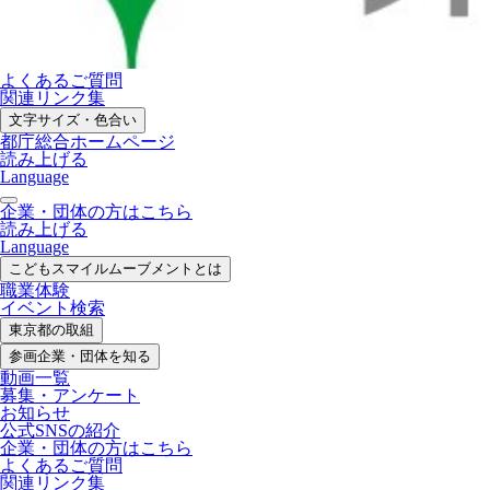
よくあるご質問
関連リンク集
文字サイズ・色合い
都庁総合ホームページ
読み上げる
Language
企業・団体の方はこちら
読み上げる
Language
こどもスマイル
ムーブメントとは
職業体験
イベント検索
東京都の取組
参画企業・
団体を知る
動画一覧
募集・
アンケート
お知らせ
公式SNS
の紹介
企業・団体の方
はこちら
よくあるご質問
関連リンク集