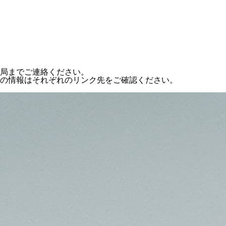
局までご連絡ください。
の情報はそれぞれのリンク先をご確認ください。