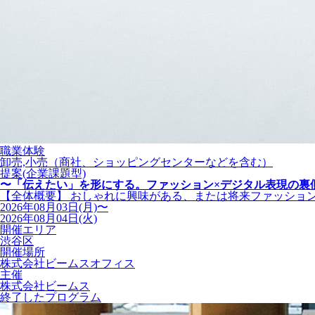
職業体験
卸売,小売（商社、ショッピングセンターなどを含む）
提案(企業課題型)
〜「伝えたい」を形にする。ファッション×デジタル表現の裏
【全体概要】 おしゃれに興味がある、または将来ファッション業
2026年08月03日(月)〜
2026年08月04日(火)
開催エリア
渋谷区
開催場所
株式会社ビームスオフィス
主催
株式会社ビームス
終了したプログラム