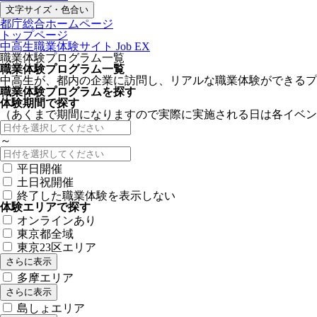
文字サイズ・色合い
都庁総合ホームページ
トップページ
中高生職業体験サイト Job EX
職業体験プログラム一覧
職業体験プログラム一覧
中高生が、都内の企業に訪問し、リアルな職業体験ができるプ
職業体験プログラムを探す
体験期間で探す
（あくまで期間になりますので実際に実施される日は各イベン
～
平日開催
土日祝開催
終了した職業体験を表示しない
体験エリアで探す
オンラインあり
東京都全域
東京23区エリア
さらに表示
多摩エリア
さらに表示
島しょエリア