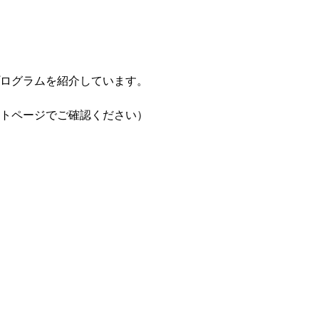
ログラムを紹介しています。
トページでご確認ください）