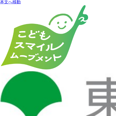
本文へ移動