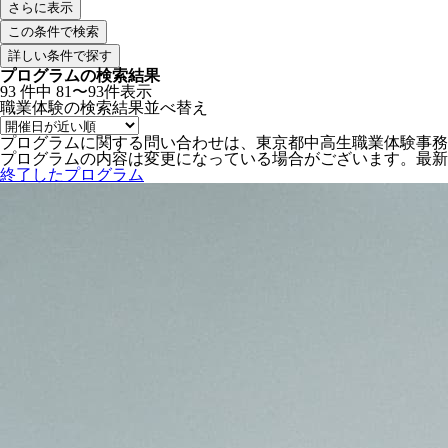
さらに表示
詳しい条件で探す
プログラムの検索結果
93
件中
81〜93件表示
職業体験の検索結果
並べ替え
プログラムに関する問い合わせは、東京都中高生職業体験事務
プログラムの内容は変更になっている場合がございます。最新
終了したプログラム