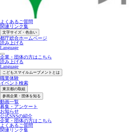
よくあるご質問
関連リンク集
文字サイズ・色合い
都庁総合ホームページ
読み上げる
Language
企業・団体の方はこちら
読み上げる
Language
こどもスマイル
ムーブメントとは
職業体験
イベント検索
東京都の取組
参画企業・
団体を知る
動画一覧
募集・
アンケート
お知らせ
公式SNS
の紹介
企業・団体の方
はこちら
よくあるご質問
関連リンク集