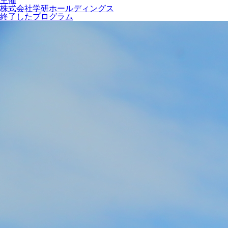
主催
株式会社学研ホールディングス
終了したプログラム