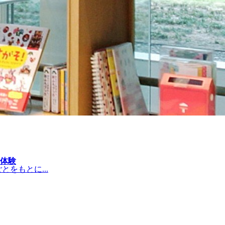
体験
をもとに...