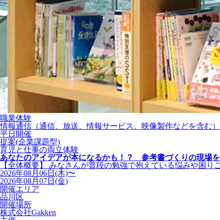
職業体験
情報通信（通信、放送、情報サービス、映像製作などを含む）
平日開催
提案(企業課題型)
育児と仕事の両立体験
あなたのアイデアが本になるかも！？ 参考書づくりの現場を
【全体概要】 みなさんが普段の勉強で抱えている悩みや困りごと
2026年08月06日(木)〜
2026年08月07日(金)
開催エリア
品川区
開催場所
株式会社Gakken