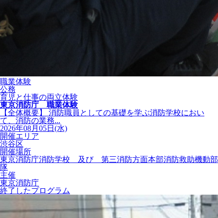
職業体験
公務
育児と仕事の両立体験
東京消防庁 職業体験
【全体概要】 消防職員としての基礎を学ぶ消防学校におい
て、消防の業務...
2026年08月05日(水)
開催エリア
渋谷区
開催場所
東京消防庁消防学校 及び 第三消防方面本部消防救助機動部
隊
主催
東京消防庁
終了したプログラム