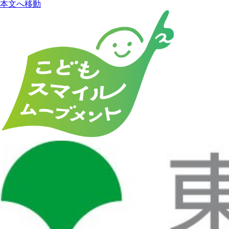
本文へ移動