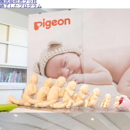
株式会社ポプラ社
終了したプログラム