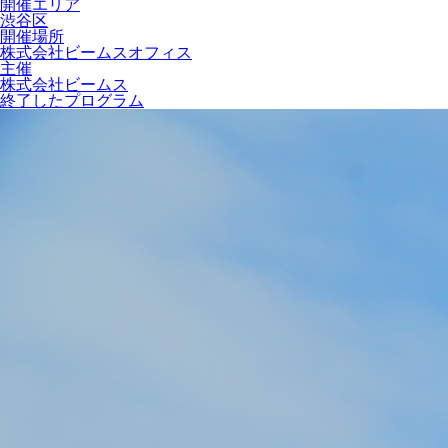
開催エリア
渋谷区
開催場所
株式会社ビームスオフィス
主催
株式会社ビームス
終了したプログラム