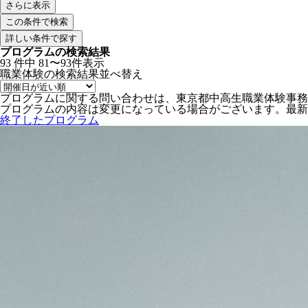
さらに表示
詳しい条件で探す
プログラムの検索結果
93
件中
81〜93件表示
職業体験の検索結果
並べ替え
プログラムに関する問い合わせは、東京都中高生職業体験事務
プログラムの内容は変更になっている場合がございます。最新
終了したプログラム