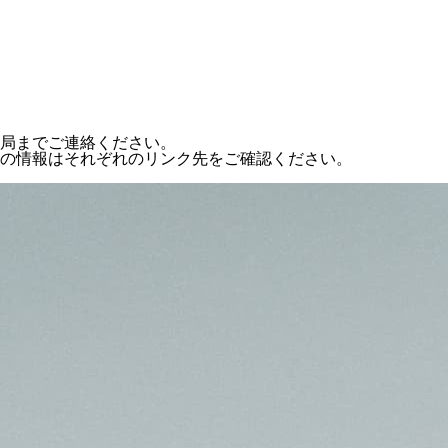
局までご連絡ください。
の情報はそれぞれのリンク先をご確認ください。