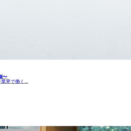
側〜
界で働く...