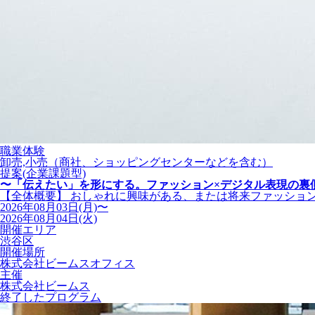
職業体験
卸売,小売（商社、ショッピングセンターなどを含む）
提案(企業課題型)
〜「伝えたい」を形にする。ファッション×デジタル表現の裏
【全体概要】 おしゃれに興味がある、または将来ファッション業
2026年08月03日(月)〜
2026年08月04日(火)
開催エリア
渋谷区
開催場所
株式会社ビームスオフィス
主催
株式会社ビームス
終了したプログラム