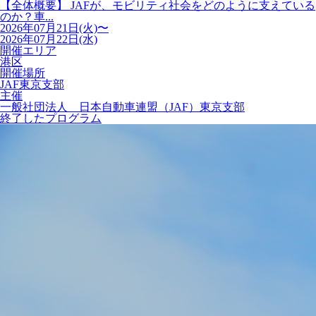
【全体概要】 JAFが、モビリティ社会をどのように支えている
のか？車...
2026年07月21日(火)〜
2026年07月22日(水)
開催エリア
港区
開催場所
JAF東京支部
主催
一般社団法人 日本自動車連盟（JAF）東京支部
終了したプログラム