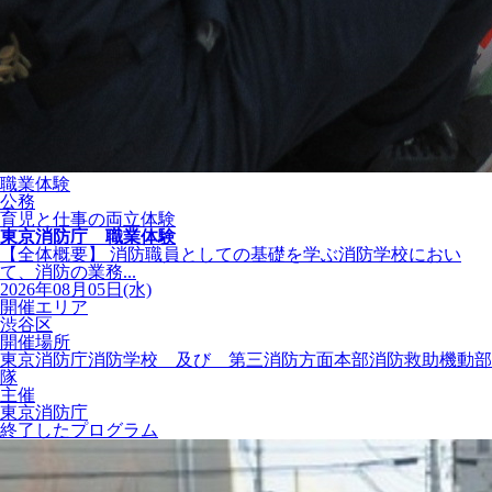
職業体験
公務
育児と仕事の両立体験
東京消防庁 職業体験
【全体概要】 消防職員としての基礎を学ぶ消防学校におい
て、消防の業務...
2026年08月05日(水)
開催エリア
渋谷区
開催場所
東京消防庁消防学校 及び 第三消防方面本部消防救助機動部
隊
主催
東京消防庁
終了したプログラム