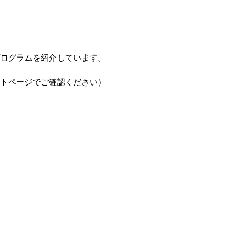
ログラムを紹介しています。
トページでご確認ください）