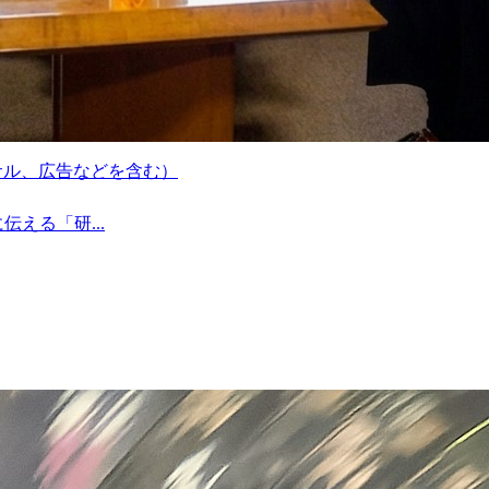
サル、広告などを含む）
える「研...