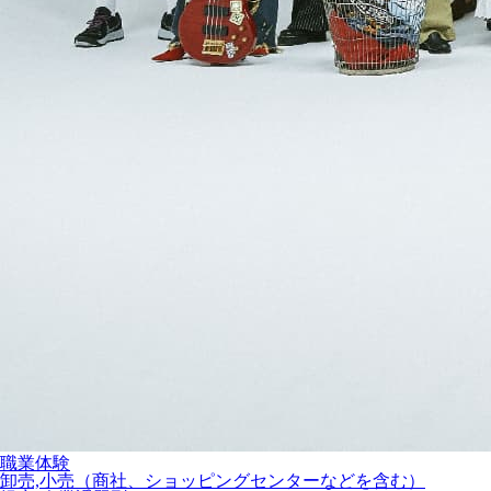
職業体験
卸売,小売（商社、ショッピングセンターなどを含む）