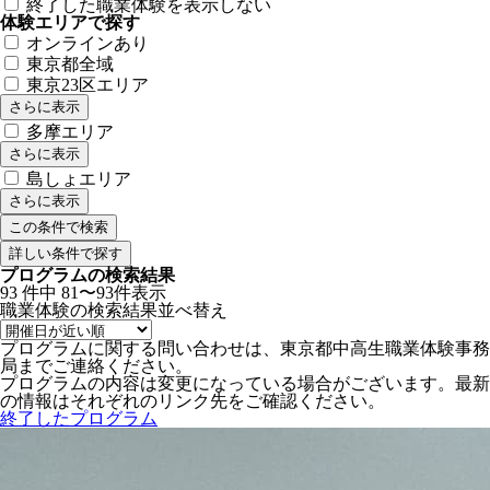
終了した職業体験を表示しない
体験エリアで探す
オンラインあり
東京都全域
東京23区エリア
さらに表示
多摩エリア
さらに表示
島しょエリア
さらに表示
詳しい条件で探す
プログラムの検索結果
93
件中
81〜93件表示
職業体験の検索結果
並べ替え
プログラムに関する問い合わせは、東京都中高生職業体験事務
局までご連絡ください。
プログラムの内容は変更になっている場合がございます。最新
の情報はそれぞれのリンク先をご確認ください。
終了したプログラム