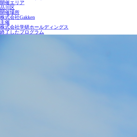
開催エリア
品川区
開催場所
株式会社Gakken
主催
株式会社学研ホールディングス
終了したプログラム