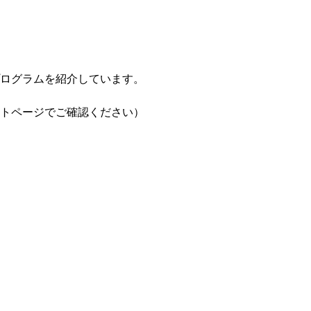
ログラムを紹介しています。
トページでご確認ください）