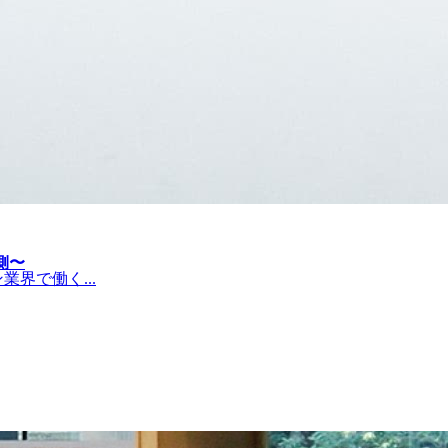
側〜
界で働く...