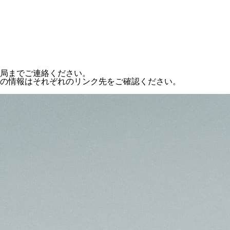
局までご連絡ください。
の情報はそれぞれのリンク先をご確認ください。