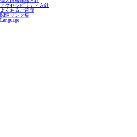
個人情報保護方針
アクセシビリティ方針
よくあるご質問
関連リンク集
Language