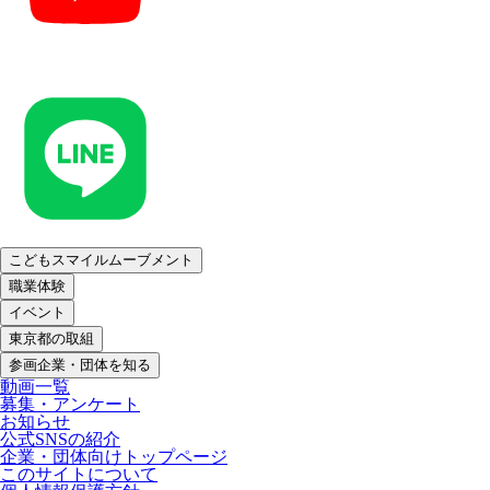
こどもスマイルムーブメント
職業体験
イベント
東京都の取組
参画企業・団体を知る
動画一覧
募集・アンケート
お知らせ
公式SNSの紹介
企業・団体向けトップページ
このサイトについて