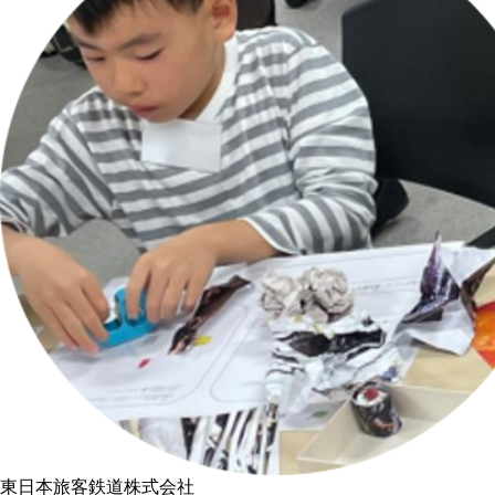
東日本旅客鉄道株式会社