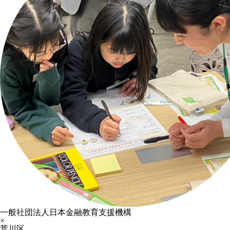
一般社団法人日本金融教育支援機構
×
荒川区