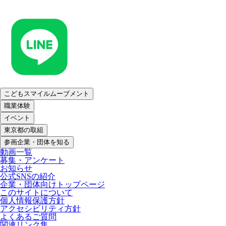
こどもスマイルムーブメント
職業体験
イベント
東京都の取組
参画企業・団体を知る
動画一覧
募集・アンケート
お知らせ
公式SNSの紹介
企業・団体向けトップページ
このサイトについて
個人情報保護方針
アクセシビリティ方針
よくあるご質問
関連リンク集