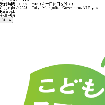
TEL：03-5213-0815
受付時間：10:00~17:00（※土日休日を除く）
Copyright © 2023～ Tokyo Metropolitan Government. All Rights
Reserved.
参画申請
閉じる