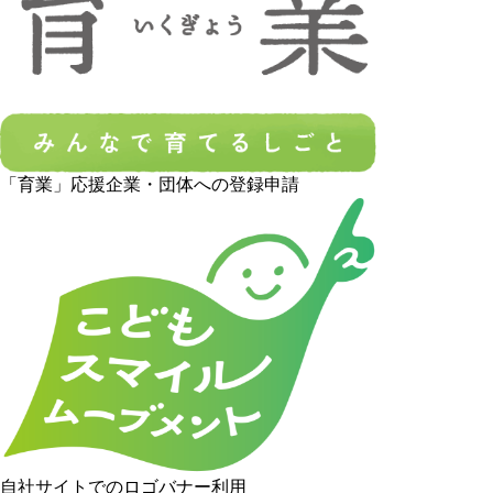
「育業」応援企業・団体への登録申請
自社サイトでのロゴバナー利用