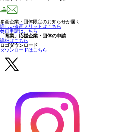
参画企業・団体限定のお知らせが届く
詳しい参画メリットはこちら
参画申請はこちら
「育業」応援企業・団体の申請
詳細はこちら
ロゴダウンロード
ダウンロードはこちら