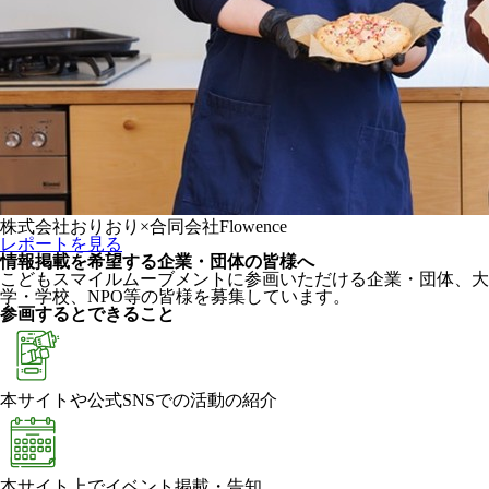
株式会社おりおり×合同会社Flowence
レポートを見る
情報掲載を希望する企業・団体の皆様へ
こどもスマイルムーブメントに参画いただける企業・団体、大
学・学校、NPO等の皆様を募集しています。
参画するとできること
本サイトや公式SNSでの活動の紹介
本サイト上でイベント掲載・告知