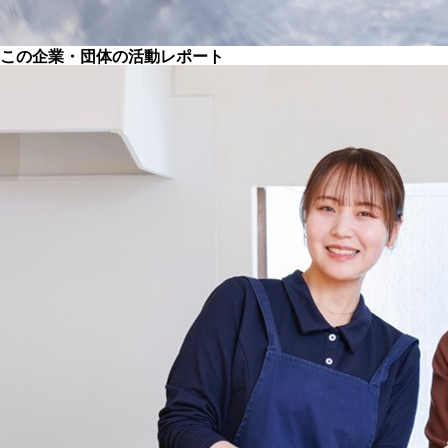
この企業・団体の活動レポート