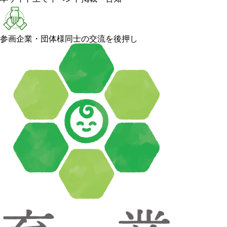
参画企業・団体様同士の交流を後押し