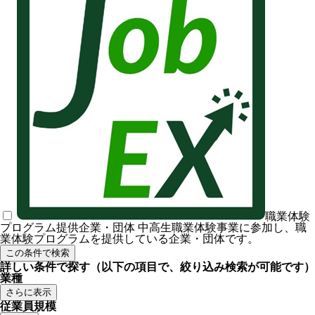
職業体験
プログラム提供企業・団体
中高生職業体験事業に参加し、職
業体験プログラムを提供している企業・団体です。
この条件で検索
詳しい条件で探す
（以下の項目で、絞り込み検索が可能です）
業種
さらに表示
従業員規模