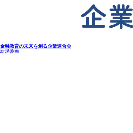
金融教育の未来を創る企業連合会
新規参画