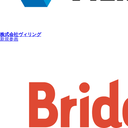
株式会社ヴィリング
新規参画