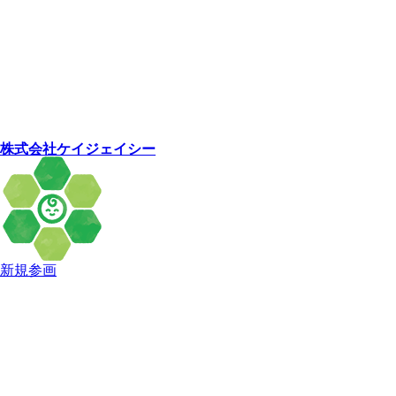
株式会社ケイジェイシー
新規参画