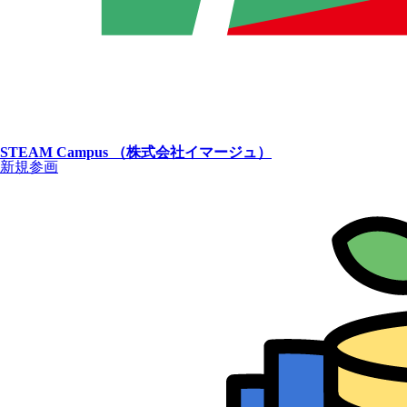
STEAM Campus （株式会社イマージュ）
新規参画