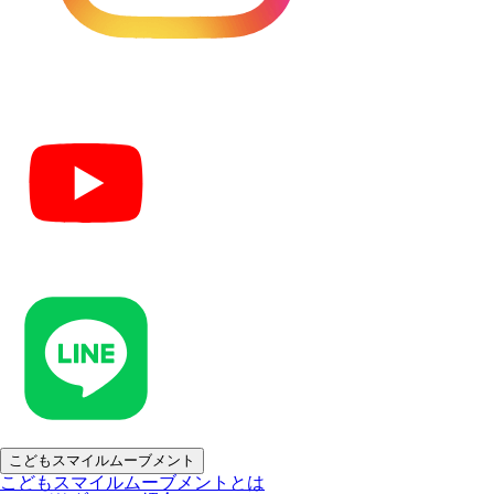
こどもスマイルムーブメント
こどもスマイルムーブメントとは