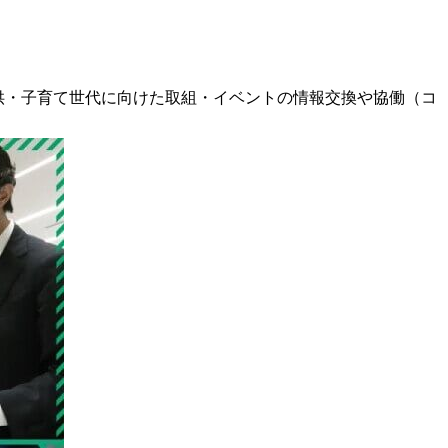
子供・子育て世代に向けた取組・イベントの情報交換や協働（コ