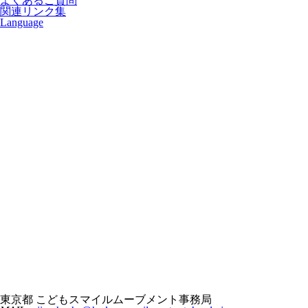
よくあるご質問
関連リンク集
Language
東京都 こどもスマイルムーブメント事務局