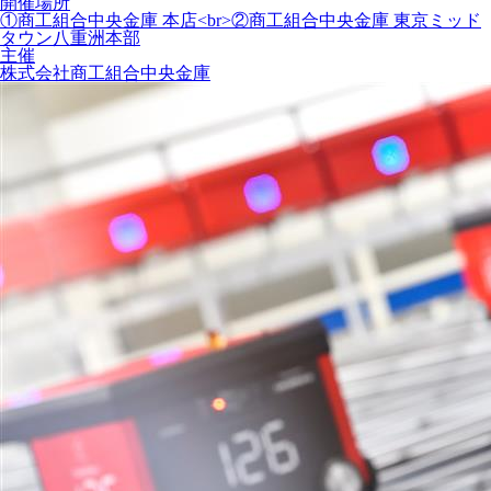
開催場所
①商工組合中央金庫 本店<br>②商工組合中央金庫 東京ミッド
タウン八重洲本部
主催
株式会社商工組合中央金庫