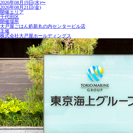
2026年08月19日(水)〜
2026年08月21日(金)
開催エリア
千代田区
開催場所
大戸屋ごはん処新丸の内センタービル店
主催
株式会社大戸屋ホールディングス