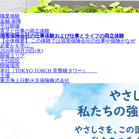
職業体験
金融,保険
平日開催
育児と仕事の両立体験
損害保険会社の仕事体験および仕事とライフの両立体験
【全体概要】 この体験では損害保険会社の仕事や保険がなぜ
必要かを学ぶ...
2026年08月19日(水)
開催エリア
千代田区
開催場所
本社（TOKYO TORCH 常盤橋タワー）
主催
東京海上日動火災保険株式会社