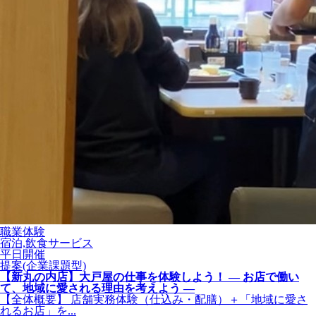
職業体験
宿泊,飲食サービス
平日開催
提案(企業課題型)
【新丸の内店】大戸屋の仕事を体験しよう！ ― お店で働い
て、地域に愛される理由を考えよう ―
【全体概要】 店舗実務体験（仕込み・配膳）＋「地域に愛さ
れるお店」を...