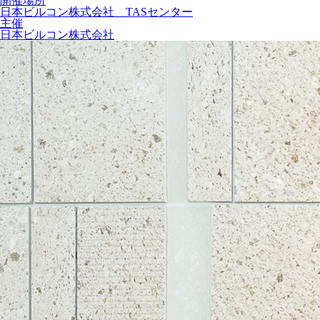
開催場所
日本ビルコン株式会社 TASセンター
主催
日本ビルコン株式会社