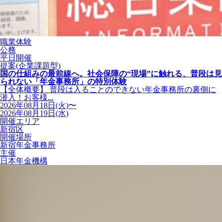
職業体験
公務
平日開催
提案(企業課題型)
国の仕組みの最前線へ。社会保障の“現場”に触れる、普段は見
られない「年金事務所」の特別体験
【全体概要】 普段は入ることのできない年金事務所の裏側に
潜入！お客様...
2026年08月18日(火)〜
2026年08月19日(水)
開催エリア
新宿区
開催場所
新宿年金事務所
主催
日本年金機構