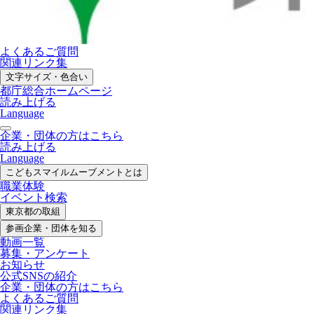
よくあるご質問
関連リンク集
文字サイズ・色合い
都庁総合ホームページ
読み上げる
Language
企業・団体の方はこちら
読み上げる
Language
こどもスマイル
ムーブメントとは
職業体験
イベント検索
東京都の取組
参画企業・
団体を知る
動画一覧
募集・
アンケート
お知らせ
公式SNS
の紹介
企業・団体の方
はこちら
よくあるご質問
関連リンク集