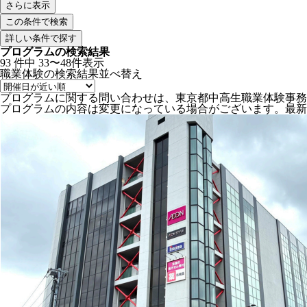
さらに表示
詳しい条件で探す
プログラムの検索結果
93
件中
33〜48件表示
職業体験の検索結果
並べ替え
プログラムに関する問い合わせは、東京都中高生職業体験事務
プログラムの内容は変更になっている場合がございます。最新