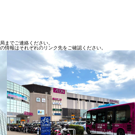
局までご連絡ください。
の情報はそれぞれのリンク先をご確認ください。