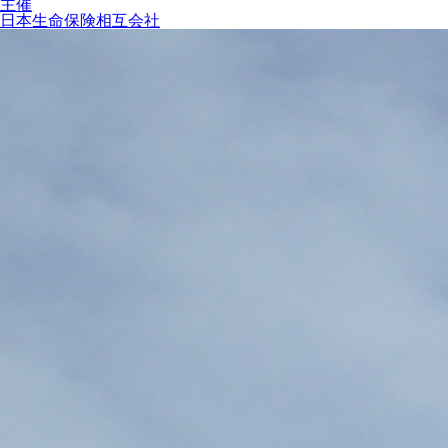
主催
日本生命保険相互会社