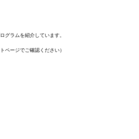
ログラムを紹介しています。
トページでご確認ください）