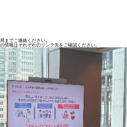
局までご連絡ください。
の情報はそれぞれのリンク先をご確認ください。