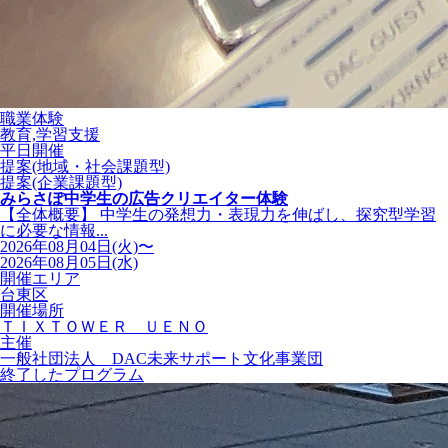
職業体験
教育,学習支援
平日開催
提案(地域・社会課題型)
提案(企業課題型)
みらさぽ中学生の広告クリエイター体験
【全体概要】 中学生の発想力・表現力を伸ばし、探究型学習
に必要な情報...
2026年08月04日(火)〜
2026年08月05日(水)
開催エリア
台東区
開催場所
ＴＩＸＴＯＷＥＲ ＵＥＮＯ
主催
一般社団法人 DAC未来サポート文化事業団
終了したプログラム