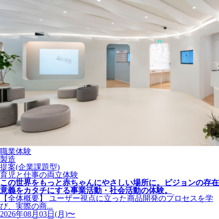
職業体験
製造
提案(企業課題型)
育児と仕事の両立体験
この世界をもっと赤ちゃんにやさしい場所に。ピジョンの存在
意義をカタチにする事業活動・社会活動の体験。
【全体概要】 ユーザー視点に立った商品開発のプロセスを学
び、実際の商...
2026年08月03日(月)〜