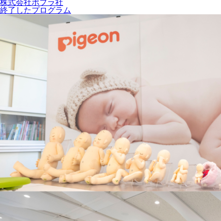
株式会社ポプラ社
終了したプログラム