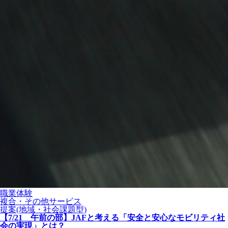
職業体験
複合・その他サービス
提案(地域・社会課題型)
【7/21 午前の部】JAFと考える「安全と安心なモビリティ社
会の実現」とは？