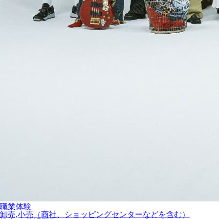
職業体験
卸売,小売（商社、ショッピングセンターなどを含む）