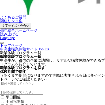
よくあるご質問
関連リンク集
文字サイズ・色合い
都庁総合ホームページ
読み上げる
Language
トップページ
中高生職業体験サイト Job EX
職業体験プログラム一覧
職業体験プログラム一覧
中高生が、都内の企業に訪問し、リアルな職業体験ができるプ
ログラムを紹介しています。
職業体験プログラムを探す
体験期間で探す
（あくまで期間になりますので実際に実施される日は各イベン
トページでご確認ください）
～
平日開催
土日祝開催