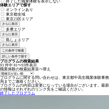
終了した職業体験を表示しない
体験エリアで探す
オンラインあり
東京都全域
東京23区エリア
さらに表示
多摩エリア
さらに表示
島しょエリア
さらに表示
詳しい条件で探す
プログラムの検索結果
93
件中
81〜93件表示
職業体験の検索結果
並べ替え
プログラムに関する問い合わせは、東京都中高生職業体験事務
局までご連絡ください。
プログラムの内容は変更になっている場合がございます。最新
の情報はそれぞれのリンク先をご確認ください。
終了したプログラム