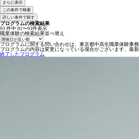
さらに表示
詳しい条件で探す
プログラムの検索結果
93
件中
81〜93件表示
職業体験の検索結果
並べ替え
プログラムに関する問い合わせは、東京都中高生職業体験事務
プログラムの内容は変更になっている場合がございます。最新
終了したプログラム