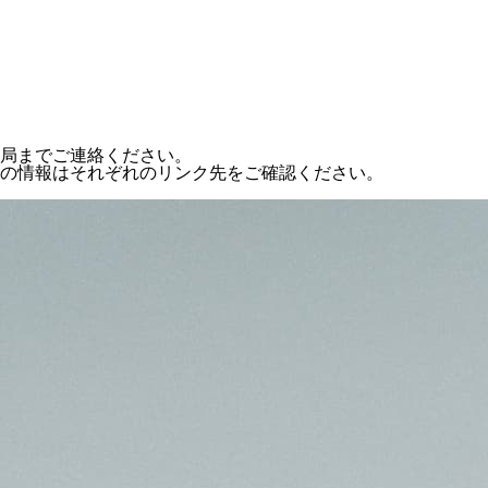
局までご連絡ください。
の情報はそれぞれのリンク先をご確認ください。