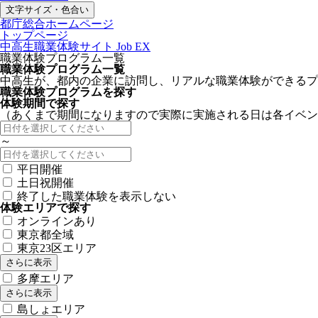
文字サイズ・色合い
都庁総合ホームページ
トップページ
中高生職業体験サイト Job EX
職業体験プログラム一覧
職業体験プログラム一覧
中高生が、都内の企業に訪問し、リアルな職業体験ができるプ
職業体験プログラムを探す
体験期間で探す
（あくまで期間になりますので実際に実施される日は各イベン
～
平日開催
土日祝開催
終了した職業体験を表示しない
体験エリアで探す
オンラインあり
東京都全域
東京23区エリア
さらに表示
多摩エリア
さらに表示
島しょエリア