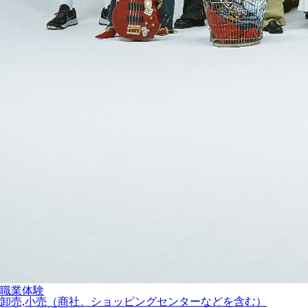
職業体験
卸売,小売（商社、ショッピングセンターなどを含む）