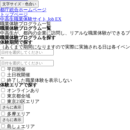
文字サイズ・色合い
都庁総合ホームページ
トップページ
中高生職業体験サイト Job EX
職業体験プログラム一覧
職業体験プログラム一覧
中高生が、都内の企業に訪問し、リアルな職業体験ができるプ
職業体験プログラムを探す
体験期間で探す
（あくまで期間になりますので実際に実施される日は各イベン
～
平日開催
土日祝開催
終了した職業体験を表示しない
体験エリアで探す
オンラインあり
東京都全域
東京23区エリア
さらに表示
多摩エリア
さらに表示
島しょエリア