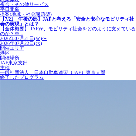
複合・その他サービス
平日開催
提案(地域・社会課題型)
【7/21 午後の部】JAFと考える「安全と安心なモビリティ社
会の実現」とは？
【全体概要】 JAFが、モビリティ社会をどのように支えている
のか？車...
2026年07月21日(火)〜
2026年07月22日(水)
開催エリア
港区
開催場所
JAF東京支部
主催
一般社団法人 日本自動車連盟（JAF）東京支部
終了したプログラム