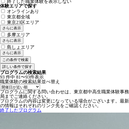
終了した職業体験を表示しない
体験エリアで探す
オンラインあり
東京都全域
東京23区エリア
さらに表示
多摩エリア
さらに表示
島しょエリア
さらに表示
詳しい条件で探す
プログラムの検索結果
93
件中
81〜93件表示
職業体験の検索結果
並べ替え
プログラムに関する問い合わせは、東京都中高生職業体験事務
局までご連絡ください。
プログラムの内容は変更になっている場合がございます。最新
の情報はそれぞれのリンク先をご確認ください。
終了したプログラム