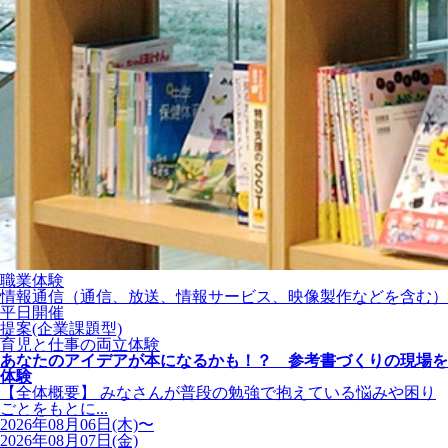
職業体験
情報通信（通信、放送、情報サービス、映像製作などを含む）
平日開催
提案(企業課題型)
育児と仕事の両立体験
あなたのアイデアが本になるかも！？ 参考書づくりの現場を
体験
【全体概要】 みなさんが普段の勉強で抱えている悩みや困り
ごとをもとに...
2026年08月06日(木)〜
2026年08月07日(金)