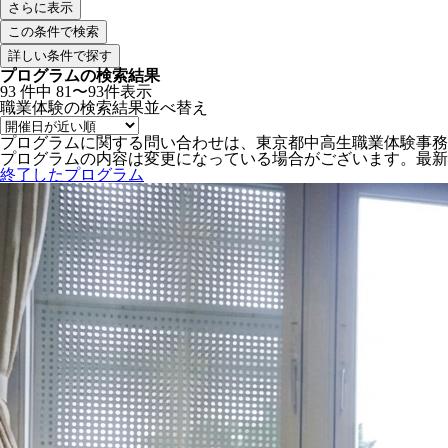
さらに表示
詳しい条件で探す
プログラムの検索結果
93
件中
81〜93件表示
職業体験の検索結果
並べ替え
プログラムに関する問い合わせは、東京都中高生職業体験事務
プログラムの内容は変更になっている場合がございます。最新
終了したプログラム