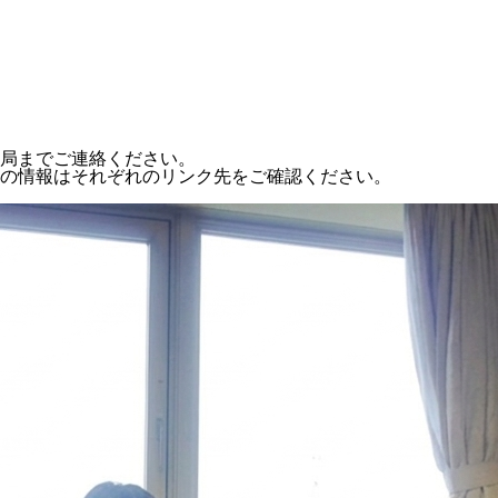
局までご連絡ください。
の情報はそれぞれのリンク先をご確認ください。