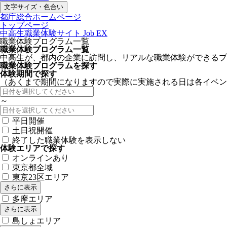
文字サイズ・色合い
都庁総合ホームページ
トップページ
中高生職業体験サイト Job EX
職業体験プログラム一覧
職業体験プログラム一覧
中高生が、都内の企業に訪問し、リアルな職業体験ができるプ
職業体験プログラムを探す
体験期間で探す
（あくまで期間になりますので実際に実施される日は各イベン
～
平日開催
土日祝開催
終了した職業体験を表示しない
体験エリアで探す
オンラインあり
東京都全域
東京23区エリア
さらに表示
多摩エリア
さらに表示
島しょエリア