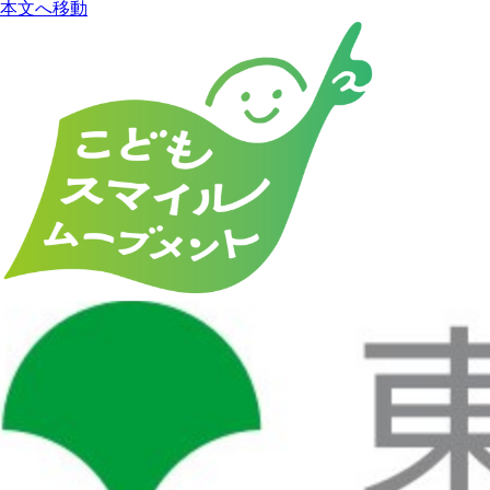
本文へ移動