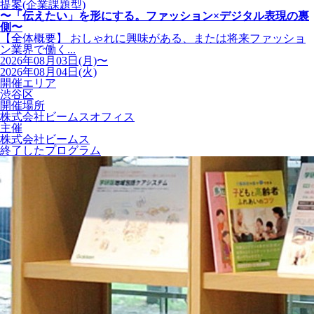
提案(企業課題型)
〜「伝えたい」を形にする。ファッション×デジタル表現の裏
側〜
【全体概要】 おしゃれに興味がある、または将来ファッショ
ン業界で働く...
2026年08月03日(月)〜
2026年08月04日(火)
開催エリア
渋谷区
開催場所
株式会社ビームスオフィス
主催
株式会社ビームス
終了したプログラム