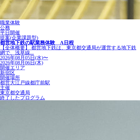
職業体験
公務
平日開催
提案(企業課題型)
都営地下鉄の駅業務体験 A日程
【全体概要】 都営地下鉄は、東京都交通局が運営する地下鉄
網で、浅草線...
2026年08月05日(水)〜
2026年08月06日(木)
開催エリア
新宿区
開催場所
都営大江戸線都庁前駅
主催
東京都交通局
終了したプログラム