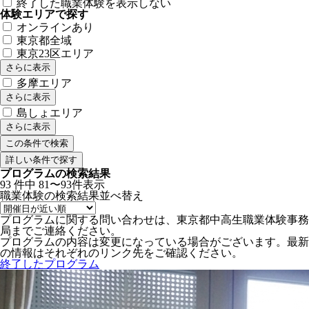
終了した職業体験を表示しない
体験エリアで探す
オンラインあり
東京都全域
東京23区エリア
さらに表示
多摩エリア
さらに表示
島しょエリア
さらに表示
詳しい条件で探す
プログラムの検索結果
93
件中
81〜93件表示
職業体験の検索結果
並べ替え
プログラムに関する問い合わせは、東京都中高生職業体験事務
局までご連絡ください。
プログラムの内容は変更になっている場合がございます。最新
の情報はそれぞれのリンク先をご確認ください。
終了したプログラム