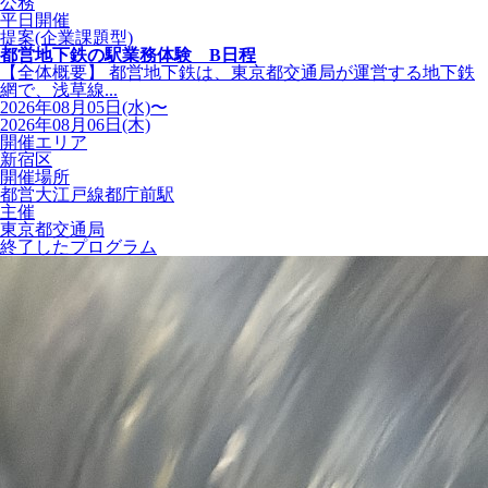
公務
平日開催
提案(企業課題型)
都営地下鉄の駅業務体験 B日程
【全体概要】 都営地下鉄は、東京都交通局が運営する地下鉄
網で、浅草線...
2026年08月05日(水)〜
2026年08月06日(木)
開催エリア
新宿区
開催場所
都営大江戸線都庁前駅
主催
東京都交通局
終了したプログラム