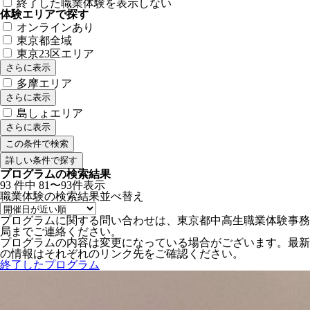
終了した職業体験を表示しない
体験エリアで探す
オンラインあり
東京都全域
東京23区エリア
さらに表示
多摩エリア
さらに表示
島しょエリア
さらに表示
詳しい条件で探す
プログラムの検索結果
93
件中
81〜93件表示
職業体験の検索結果
並べ替え
プログラムに関する問い合わせは、東京都中高生職業体験事務
局までご連絡ください。
プログラムの内容は変更になっている場合がございます。最新
の情報はそれぞれのリンク先をご確認ください。
終了したプログラム