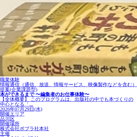
職業体験
情報通信（通信、放送、情報サービス、映像製作などを含む）
提案(企業課題型)
本ができるまで 〜編集者のお仕事体験〜
【全体概要】 このプログラムは、出版社の中でも本づくりの
中心となる「...
2026年07月29日(水)
開催エリア
品川区
開催場所
株式会社ポプラ社本社
主催