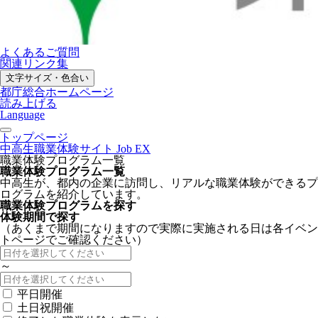
よくあるご質問
関連リンク集
文字サイズ・色合い
都庁総合ホームページ
読み上げる
Language
トップページ
中高生職業体験サイト Job EX
職業体験プログラム一覧
職業体験プログラム一覧
中高生が、都内の企業に訪問し、リアルな職業体験ができるプ
ログラムを紹介しています。
職業体験プログラムを探す
体験期間で探す
（あくまで期間になりますので実際に実施される日は各イベン
トページでご確認ください）
～
平日開催
土日祝開催