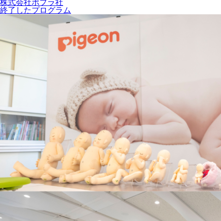
株式会社ポプラ社
終了したプログラム