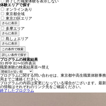
終了した職業体験を表示しない
体験エリアで探す
オンラインあり
東京都全域
東京23区エリア
さらに表示
多摩エリア
さらに表示
島しょエリア
さらに表示
詳しい条件で探す
プログラムの検索結果
93
件中
81〜93件表示
職業体験の検索結果
並べ替え
プログラムに関する問い合わせは、東京都中高生職業体験事務
局までご連絡ください。
プログラムの内容は変更になっている場合がございます。最新
の情報はそれぞれのリンク先をご確認ください。
終了したプログラム