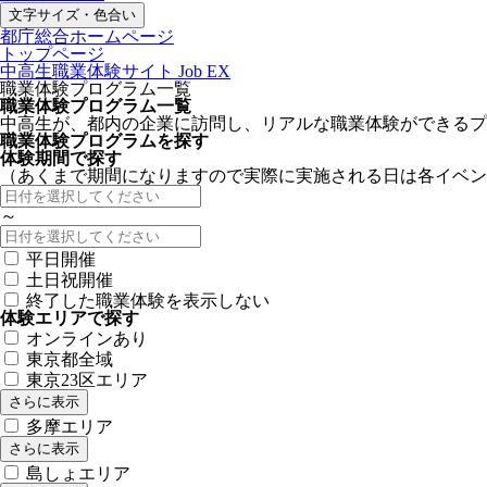
文字サイズ・色合い
都庁総合ホームページ
トップページ
中高生職業体験サイト Job EX
職業体験プログラム一覧
職業体験プログラム一覧
中高生が、都内の企業に訪問し、リアルな職業体験ができるプ
職業体験プログラムを探す
体験期間で探す
（あくまで期間になりますので実際に実施される日は各イベン
～
平日開催
土日祝開催
終了した職業体験を表示しない
体験エリアで探す
オンラインあり
東京都全域
東京23区エリア
さらに表示
多摩エリア
さらに表示
島しょエリア