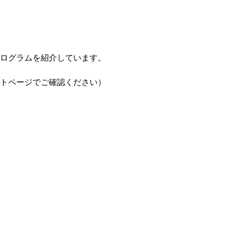
ログラムを紹介しています。
トページでご確認ください）