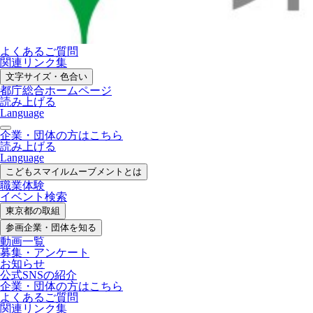
よくあるご質問
関連リンク集
文字サイズ・色合い
都庁総合ホームページ
読み上げる
Language
企業・団体の方はこちら
読み上げる
Language
こどもスマイル
ムーブメントとは
職業体験
イベント検索
東京都の取組
参画企業・
団体を知る
動画一覧
募集・
アンケート
お知らせ
公式SNS
の紹介
企業・団体の方
はこちら
よくあるご質問
関連リンク集