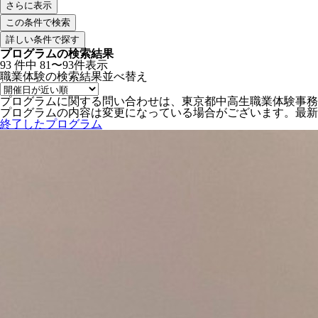
さらに表示
詳しい条件で探す
プログラムの検索結果
93
件中
81〜93件表示
職業体験の検索結果
並べ替え
プログラムに関する問い合わせは、東京都中高生職業体験事務
プログラムの内容は変更になっている場合がございます。最新
終了したプログラム