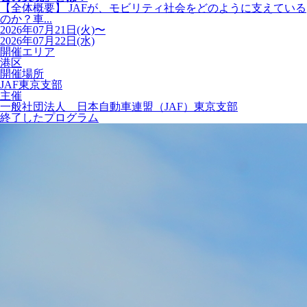
【全体概要】 JAFが、モビリティ社会をどのように支えている
のか？車...
2026年07月21日(火)〜
2026年07月22日(水)
開催エリア
港区
開催場所
JAF東京支部
主催
一般社団法人 日本自動車連盟（JAF）東京支部
終了したプログラム