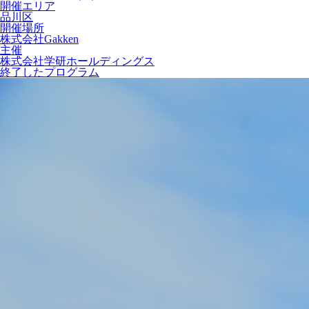
開催エリア
品川区
開催場所
株式会社Gakken
主催
株式会社学研ホールディングス
終了したプログラム