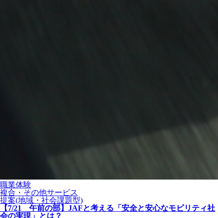
職業体験
複合・その他サービス
提案(地域・社会課題型)
【7/21 午前の部】JAFと考える「安全と安心なモビリティ社
会の実現」とは？