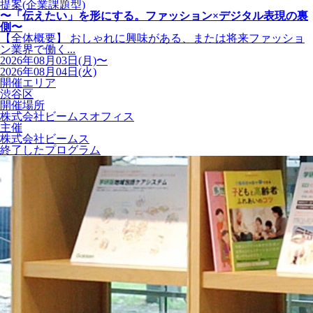
提案(企業課題型)
〜「伝えたい」を形にする。ファッション×デジタル表現の裏
側〜
【全体概要】 おしゃれに興味がある、または将来ファッショ
ン業界で働く...
2026年08月03日(月)〜
2026年08月04日(火)
開催エリア
渋谷区
開催場所
株式会社ビームスオフィス
主催
株式会社ビームス
終了したプログラム