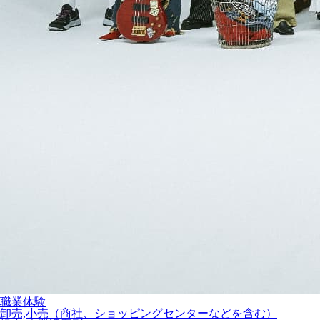
職業体験
卸売,小売（商社、ショッピングセンターなどを含む）