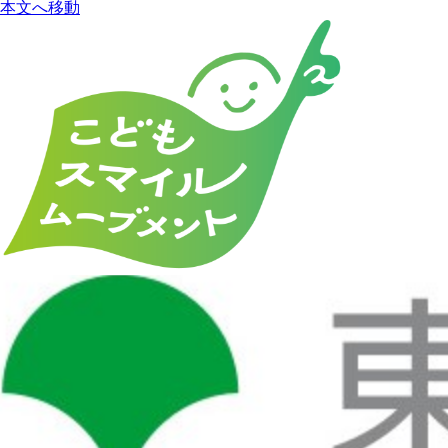
本文へ移動