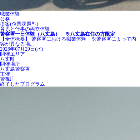
職業体験
公務
提案(企業課題型)
育児と仕事の両立体験
警察署一日体験（八丈島） ※八丈島在住の方限定
【全体概要】 警察署における職業体験 ※警察署によって内
容が異なる場...
2026年07月29日(水)
開催エリア
八丈町
開催場所
八丈島警察署
主催
警視庁
終了したプログラム