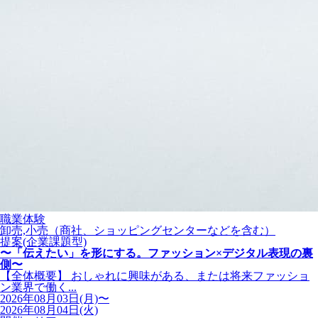
職業体験
卸売,小売（商社、ショッピングセンターなどを含む）
提案(企業課題型)
〜「伝えたい」を形にする。ファッション×デジタル表現の裏
側〜
【全体概要】 おしゃれに興味がある、または将来ファッショ
ン業界で働く...
2026年08月03日(月)〜
2026年08月04日(火)