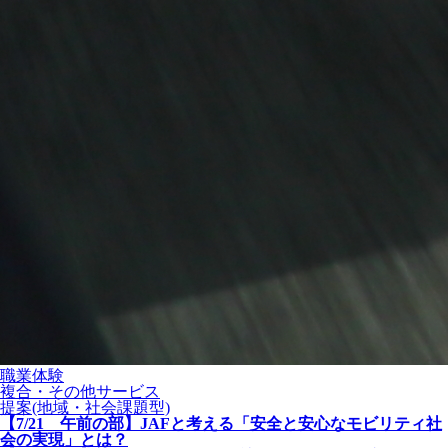
職業体験
複合・その他サービス
提案(地域・社会課題型)
【7/21 午前の部】JAFと考える「安全と安心なモビリティ社
会の実現」とは？