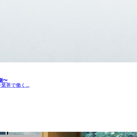
側〜
界で働く...