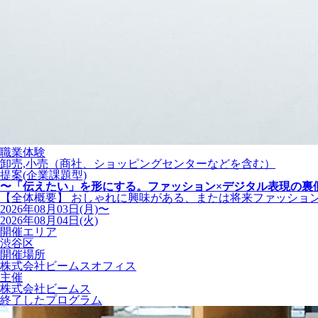
職業体験
卸売,小売（商社、ショッピングセンターなどを含む）
提案(企業課題型)
〜「伝えたい」を形にする。ファッション×デジタル表現の裏
【全体概要】 おしゃれに興味がある、または将来ファッション業
2026年08月03日(月)〜
2026年08月04日(火)
開催エリア
渋谷区
開催場所
株式会社ビームスオフィス
主催
株式会社ビームス
終了したプログラム