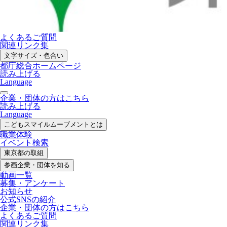
よくあるご質問
関連リンク集
文字サイズ・色合い
都庁総合ホームページ
読み上げる
Language
企業・団体の方はこちら
読み上げる
Language
こどもスマイル
ムーブメントとは
職業体験
イベント検索
東京都の取組
参画企業・
団体を知る
動画一覧
募集・
アンケート
お知らせ
公式SNS
の紹介
企業・団体の方
はこちら
よくあるご質問
関連リンク集