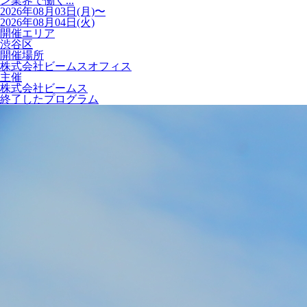
ン業界で働く...
2026年08月03日(月)〜
2026年08月04日(火)
開催エリア
渋谷区
開催場所
株式会社ビームスオフィス
主催
株式会社ビームス
終了したプログラム