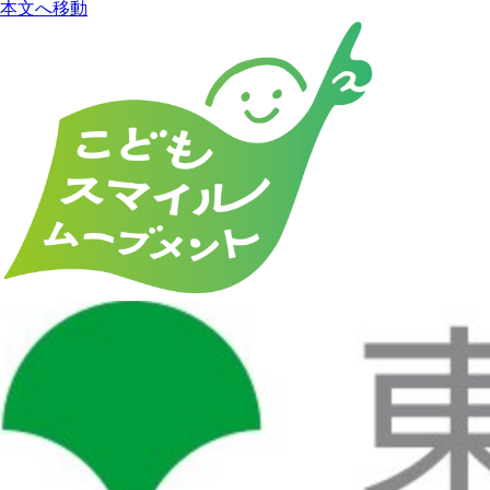
本文へ移動