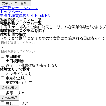
文字サイズ・色合い
都庁総合ホームページ
トップページ
中高生職業体験サイト Job EX
職業体験プログラム一覧
職業体験プログラム一覧
中高生が、都内の企業に訪問し、リアルな職業体験ができるプ
職業体験プログラムを探す
体験期間で探す
（あくまで期間になりますので実際に実施される日は各イベン
～
平日開催
土日祝開催
終了した職業体験を表示しない
体験エリアで探す
オンラインあり
東京都全域
東京23区エリア
さらに表示
多摩エリア
さらに表示
島しょエリア