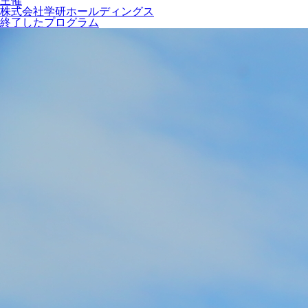
主催
株式会社学研ホールディングス
終了したプログラム