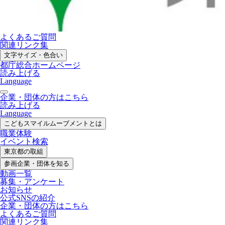
よくあるご質問
関連リンク集
文字サイズ・色合い
都庁総合ホームページ
読み上げる
Language
企業・団体の方はこちら
読み上げる
Language
こどもスマイル
ムーブメントとは
職業体験
イベント検索
東京都の取組
参画企業・
団体を知る
動画一覧
募集・
アンケート
お知らせ
公式SNS
の紹介
企業・団体の方
はこちら
よくあるご質問
関連リンク集