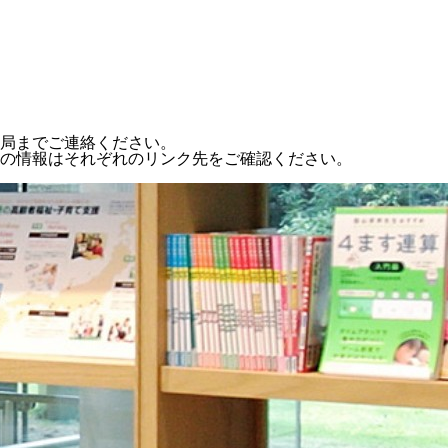
局までご連絡ください。
の情報はそれぞれのリンク先をご確認ください。