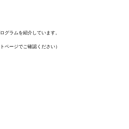
ログラムを紹介しています。
トページでご確認ください）