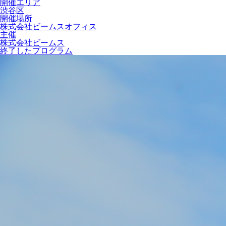
開催エリア
渋谷区
開催場所
株式会社ビームスオフィス
主催
株式会社ビームス
終了したプログラム