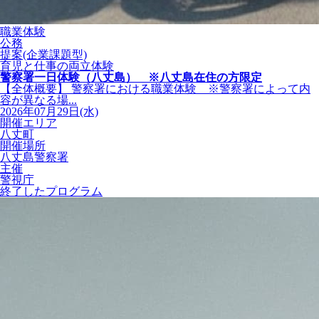
職業体験
公務
提案(企業課題型)
育児と仕事の両立体験
警察署一日体験（八丈島） ※八丈島在住の方限定
【全体概要】 警察署における職業体験 ※警察署によって内
容が異なる場...
2026年07月29日(水)
開催エリア
八丈町
開催場所
八丈島警察署
主催
警視庁
終了したプログラム