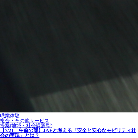
職業体験
複合・その他サービス
提案(地域・社会課題型)
【7/21 午前の部】JAFと考える「安全と安心なモビリティ社
会の実現」とは？