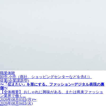
職業体験
卸売,小売（商社、ショッピングセンターなどを含む）
提案(企業課題型)
〜「伝えたい」を形にする。ファッション×デジタル表現の裏
側〜
【全体概要】 おしゃれに興味がある、または将来ファッショ
ン業界で働く...
2026年08月03日(月)〜
2026年08月04日(火)