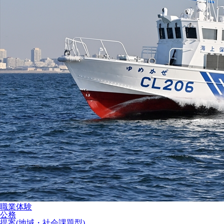
職業体験
公務
提案(地域・社会課題型)