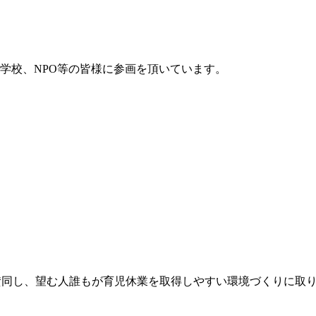
学校、NPO等の皆様に参画を頂いています。
賛同し、望む人誰もが育児休業を取得しやすい環境づくりに取