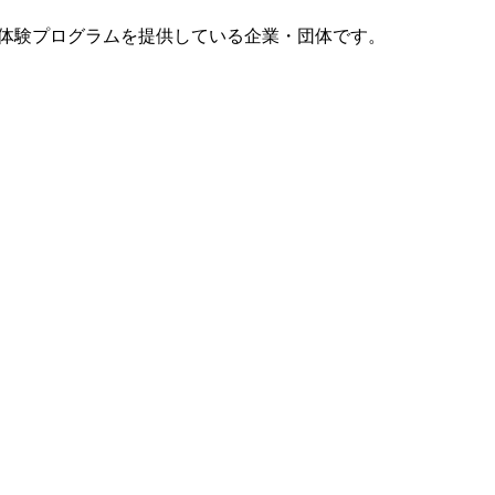
体験プログラムを提供している企業・団体です。