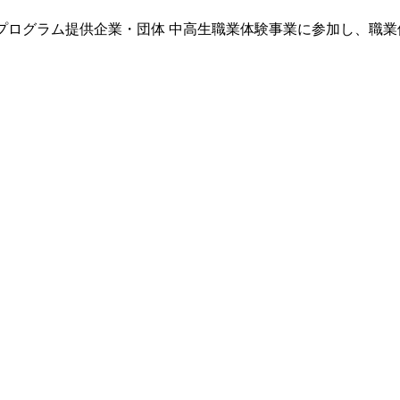
プログラム提供企業・団体
中高生職業体験事業に参加し、職業