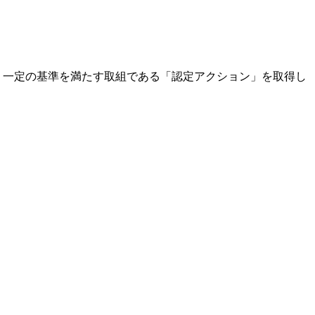
、一定の基準を満たす取組である「認定アクション」を取得し