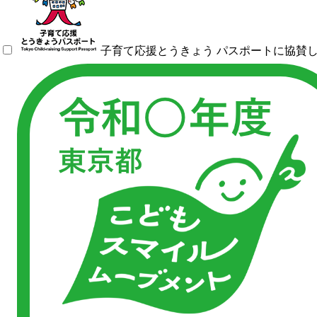
子育て応援とうきょう パスポートに協賛