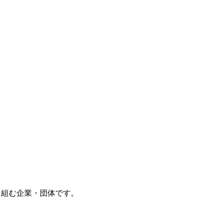
り組む企業・団体です。