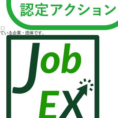
ている企業・団体です。