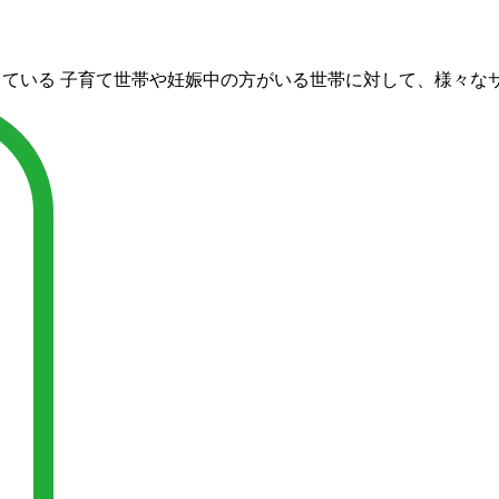
している
子育て世帯や妊娠中の方がいる世帯に対して、様々な