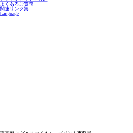
よくあるご質問
関連リンク集
Language