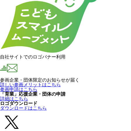
自社サイトでのロゴバナー利用
参画企業・団体限定のお知らせが届く
詳しい参画メリットはこちら
参画申請はこちら
「育業」応援企業・団体の申請
詳細はこちら
ロゴダウンロード
ダウンロードはこちら