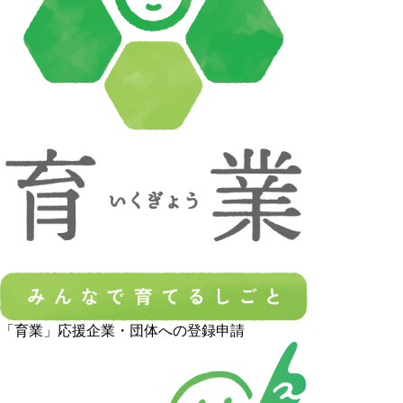
「育業」応援企業・団体への登録申請