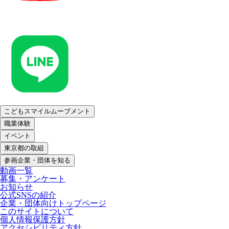
こどもスマイルムーブメント
職業体験
イベント
東京都の取組
参画企業・団体を知る
動画一覧
募集・アンケート
お知らせ
公式SNSの紹介
企業・団体向けトップページ
このサイトについて
個人情報保護方針
アクセシビリティ方針