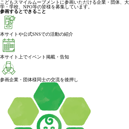
こどもスマイルムーブメントに参画いただける企業・団体、大
学・学校、NPO等の皆様を募集しています。
参画するとできること
本サイトや公式SNSでの活動の紹介
本サイト上でイベント掲載・告知
参画企業・団体様同士の交流を後押し