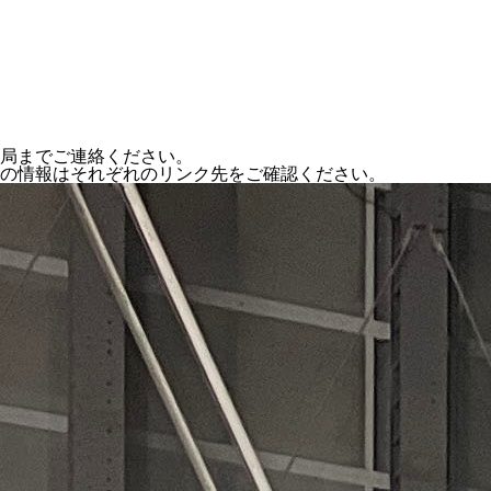
局までご連絡ください。
の情報はそれぞれのリンク先をご確認ください。