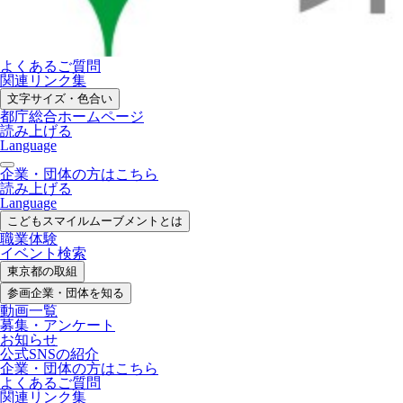
よくあるご質問
関連リンク集
文字サイズ・色合い
都庁総合ホームページ
読み上げる
Language
企業・団体の方はこちら
読み上げる
Language
こどもスマイル
ムーブメントとは
職業体験
イベント検索
東京都の取組
参画企業・
団体を知る
動画一覧
募集・
アンケート
お知らせ
公式SNS
の紹介
企業・団体の方
はこちら
よくあるご質問
関連リンク集