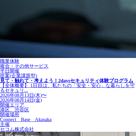
職業体験
複合・その他サービス
平日開催
提案(企業課題型)
見て・触れて・考えよう！2daysセキュリティ体験プログラム
【全体概要】 1日目は、私たちの「安全・安心」な暮らしを守
るセキュリ...
2026年08月13日(木)〜
2026年08月14日(金)
開催エリア
港区、渋谷区
開催場所
Connect Base Akasaka
主催
セコム株式会社