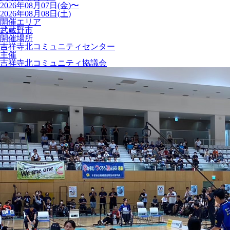
2026年08月07日(金)〜
2026年08月08日(土)
開催エリア
武蔵野市
開催場所
吉祥寺北コミュニティセンター
主催
吉祥寺北コミュニティ協議会