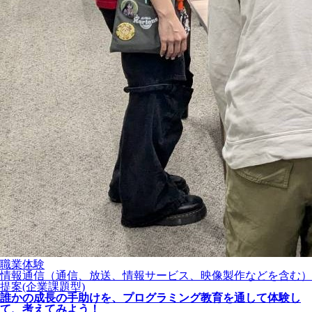
職業体験
情報通信（通信、放送、情報サービス、映像製作などを含む）
提案(企業課題型)
誰かの成長の手助けを、プログラミング教育を通して体験し
て、考えてみよう！