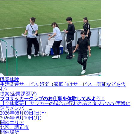
職業体験
生活関連サービス,娯楽（家庭向けサービス、芸能などを含
む）
提案(企業課題型)
プロサッカークラブのお仕事を体験してみよう！
【全体概要】 サッカーの試合が行われるスタジアムで実際に
運営メンバー...
2026年08月09日(日)〜
2026年08月10日(月)
開催エリア
北区、調布市
開催場所