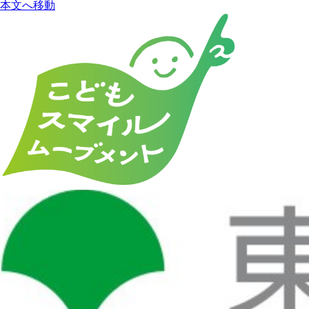
本文へ移動