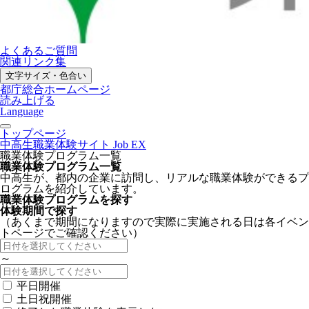
よくあるご質問
関連リンク集
文字サイズ・色合い
都庁総合ホームページ
読み上げる
Language
トップページ
中高生職業体験サイト Job EX
職業体験プログラム一覧
職業体験プログラム一覧
中高生が、都内の企業に訪問し、リアルな職業体験ができるプ
ログラムを紹介しています。
職業体験プログラムを探す
体験期間で探す
（あくまで期間になりますので実際に実施される日は各イベン
トページでご確認ください）
～
平日開催
土日祝開催