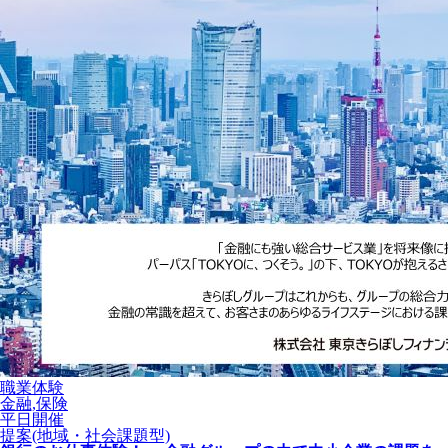
職業体験
金融,保険
平日開催
提案(地域・社会課題型)