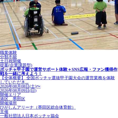
職業体験
分類不能
土日祝開催
提案(企業課題型)
ボッチャ甲子園で運営サポート体験＋SNS広報・ファン獲得作
戦を一緒に考えよう！
【全体概要】 全国ボッチャ選抜甲子園大会の運営業務を体験
していただき...
2026年08月08日(土)〜
2026年08月09日(日)
開催エリア
港区、墨田区
開催場所
ひがしんアリーナ（墨田区総合体育館）
主催
一般社団法人日本ボッチャ協会