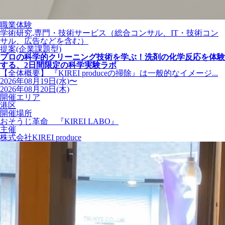
職業体験
学術研究,専門・技術サービス（総合コンサル、IT・技術コン
サル、広告などを含む）
提案(企業課題型)
プロの科学的クリーニング技術を学ぶ！洗剤の化学反応を体験
する、2日間限定の科学実験ラボ
【全体概要】 『KIREI produceの掃除』は一般的なイメージ...
2026年08月19日(水)〜
2026年08月20日(木)
開催エリア
港区
開催場所
おそうじ革命 『KIREI LABO』
主催
株式会社KIREI produce