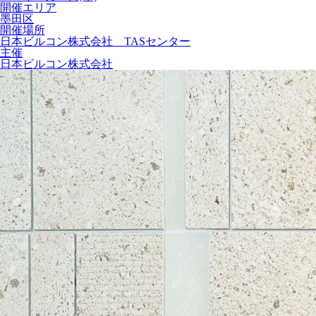
開催エリア
墨田区
開催場所
日本ビルコン株式会社 TASセンター
主催
日本ビルコン株式会社