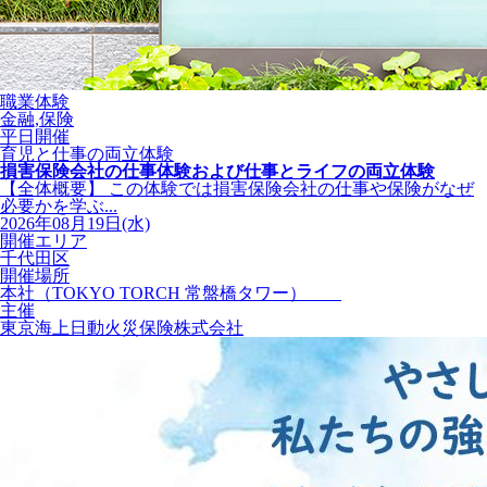
職業体験
金融,保険
平日開催
育児と仕事の両立体験
損害保険会社の仕事体験および仕事とライフの両立体験
【全体概要】 この体験では損害保険会社の仕事や保険がなぜ
必要かを学ぶ...
2026年08月19日(水)
開催エリア
千代田区
開催場所
本社（TOKYO TORCH 常盤橋タワー）
主催
東京海上日動火災保険株式会社