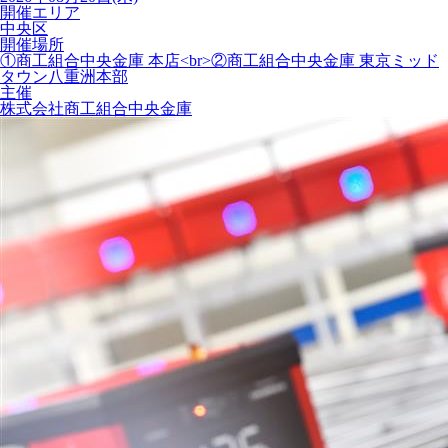
開催エリア
中央区
開催場所
①商工組合中央金庫 本店<br>②商工組合中央金庫 東京ミッド
タウン八重洲本部
主催
株式会社商工組合中央金庫