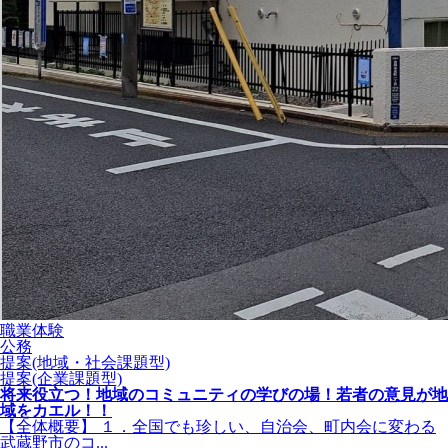
職業体験
公務
提案(地域・社会課題型)
提案(企業課題型)
将来役立つ！地域のコミュニティの学びの場！若者の意見が地
域をカエル！！
【全体概要】 １．全国でも珍しい、自治会、町内会に変わる
武蔵野市のコ...