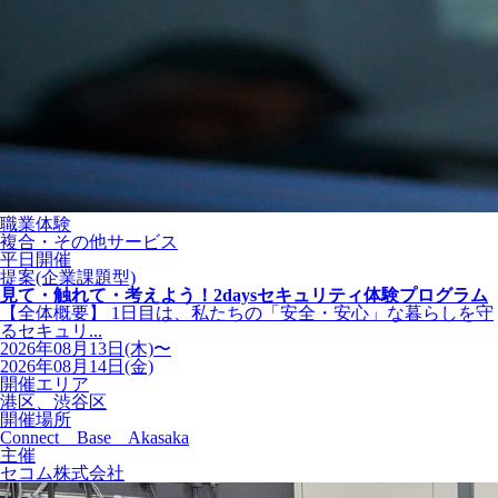
職業体験
複合・その他サービス
平日開催
提案(企業課題型)
見て・触れて・考えよう！2daysセキュリティ体験プログラム
【全体概要】 1日目は、私たちの「安全・安心」な暮らしを守
るセキュリ...
2026年08月13日(木)〜
2026年08月14日(金)
開催エリア
港区、渋谷区
開催場所
Connect Base Akasaka
主催
セコム株式会社