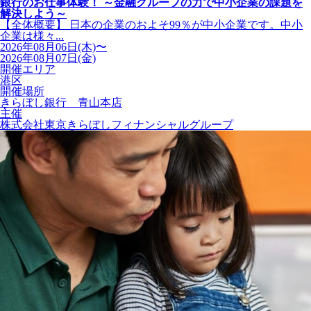
銀行のお仕事体験！ ～金融グループの力で中小企業の課題を
解決しよう～
【全体概要】 日本の企業のおよそ99％が中小企業です。中小
企業は様々...
2026年08月06日(木)〜
2026年08月07日(金)
開催エリア
港区
開催場所
きらぼし銀行 青山本店
主催
株式会社東京きらぼしフィナンシャルグループ