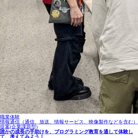
職業体験
情報通信（通信、放送、情報サービス、映像製作などを含む）
提案(企業課題型)
誰かの成長の手助けを、プログラミング教育を通して体験し
て、考えてみよう！