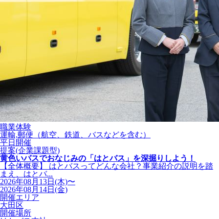
職業体験
運輸,郵便（航空、鉄道、バスなどを含む）
平日開催
提案(企業課題型)
黄色いバスでおなじみの「はとバス」を深掘りしよう！
【全体概要】 はとバスってどんな会社？事業紹介の説明を踏
まえ、はとバ...
2026年08月13日(木)〜
2026年08月14日(金)
開催エリア
大田区
開催場所