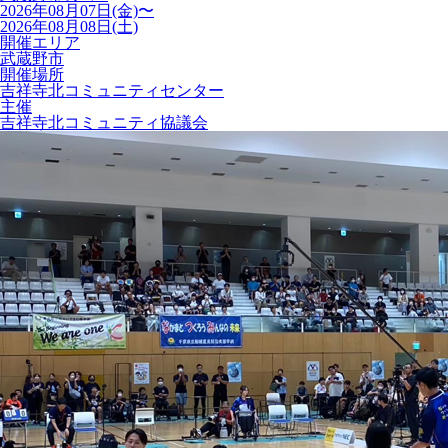
2026年08月07日(金)〜
2026年08月08日(土)
開催エリア
武蔵野市
開催場所
吉祥寺北コミュニティセンター
主催
吉祥寺北コミュニティ協議会