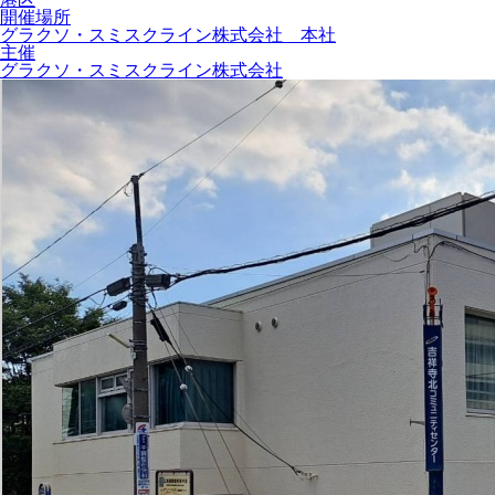
開催場所
グラクソ・スミスクライン株式会社 本社
主催
グラクソ・スミスクライン株式会社