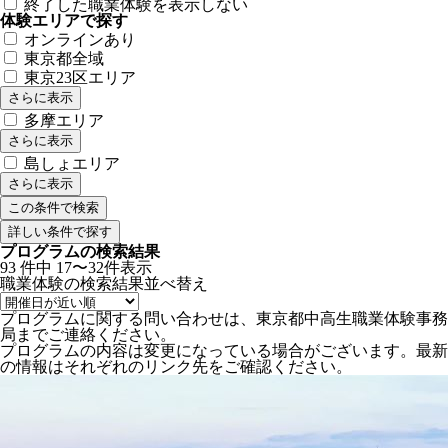
終了した職業体験を表示しない
体験エリアで探す
オンラインあり
東京都全域
東京23区エリア
さらに表示
多摩エリア
さらに表示
島しょエリア
さらに表示
詳しい条件で探す
プログラムの検索結果
93
件中
17〜32件表示
職業体験の検索結果
並べ替え
プログラムに関する問い合わせは、東京都中高生職業体験事務
局までご連絡ください。
プログラムの内容は変更になっている場合がございます。最新
の情報はそれぞれのリンク先をご確認ください。