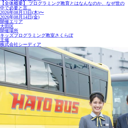
【全体概要】 プログラミング教育とはなんなのか、なぜ世の
中で必要と言...
2026年08月13日(木)〜
2026年08月14日(金)
開催エリア
大田区
開催場所
キッズプログラミング教室さくらぼ
主催
株式会社シーディア