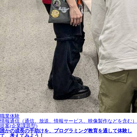
職業体験
情報通信（通信、放送、情報サービス、映像製作などを含む）
提案(企業課題型)
誰かの成長の手助けを、プログラミング教育を通して体験し
て、考えてみよう！