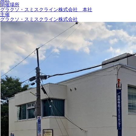
開催場所
グラクソ・スミスクライン株式会社 本社
主催
グラクソ・スミスクライン株式会社