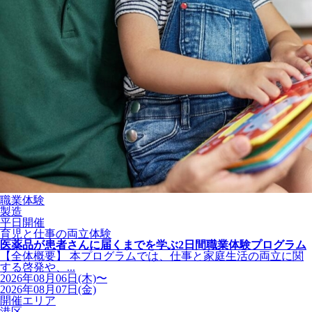
職業体験
製造
平日開催
育児と仕事の両立体験
医薬品が患者さんに届くまでを学ぶ2日間職業体験プログラム
【全体概要】 本プログラムでは、仕事と家庭生活の両立に関
する啓発や、...
2026年08月06日(木)〜
2026年08月07日(金)
開催エリア
港区