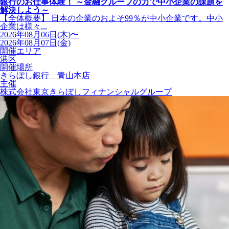
銀行のお仕事体験！ ～金融グループの力で中小企業の課題を
解決しよう～
【全体概要】 日本の企業のおよそ99％が中小企業です。中小
企業は様々...
2026年08月06日(木)〜
2026年08月07日(金)
開催エリア
港区
開催場所
きらぼし銀行 青山本店
主催
株式会社東京きらぼしフィナンシャルグループ