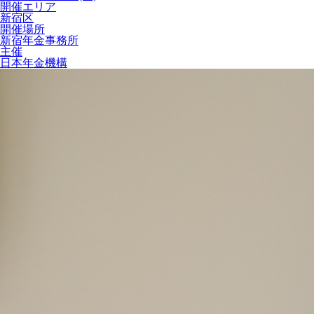
開催エリア
新宿区
開催場所
新宿年金事務所
主催
日本年金機構