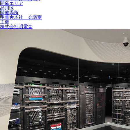
開催エリア
品川区
開催場所
明電舎本社 会議室
主催
株式会社明電舎