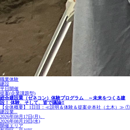
職業体験
建設
平日開催
提案(企業課題型)
総合建設業（ゼネコン）体験プログラム ～未来をつくる建
設！ 体験、そして、皆で議論‼
【全体概要】 1日目：≪説明＆体験＆提案＠本社（土木）≫ ①
建設業...
2026年08月17日(月)、
2026年08月19日(水)
開催エリア