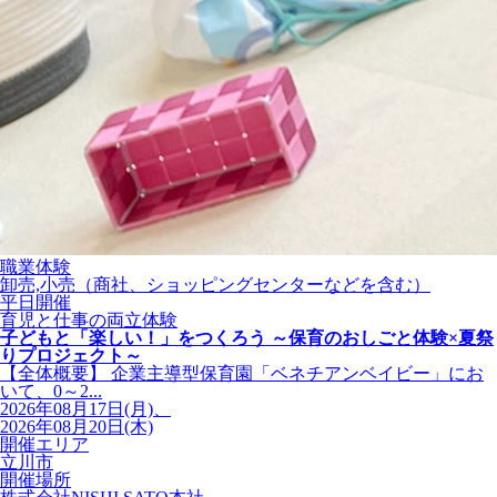
職業体験
卸売,小売（商社、ショッピングセンターなどを含む）
平日開催
育児と仕事の両立体験
子どもと「楽しい！」をつくろう ～保育のおしごと体験×夏祭
りプロジェクト～
【全体概要】 企業主導型保育園「ベネチアンベイビー」にお
いて、0～2...
2026年08月17日(月)、
2026年08月20日(木)
開催エリア
立川市
開催場所