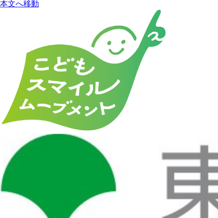
本文へ移動