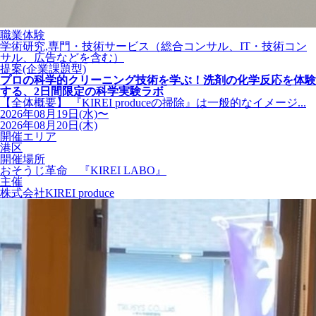
職業体験
学術研究,専門・技術サービス（総合コンサル、IT・技術コン
サル、広告などを含む）
提案(企業課題型)
プロの科学的クリーニング技術を学ぶ！洗剤の化学反応を体験
する、2日間限定の科学実験ラボ
【全体概要】 『KIREI produceの掃除』は一般的なイメージ...
2026年08月19日(水)〜
2026年08月20日(木)
開催エリア
港区
開催場所
おそうじ革命 『KIREI LABO』
主催
株式会社KIREI produce