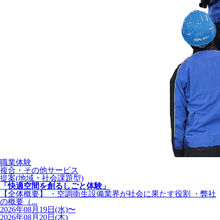
職業体験
複合・その他サービス
提案(地域・社会課題型)
「快適空間を創るしごと体験」
【全体概要】 ・空調衛生設備業界が社会に果たす役割 ・弊社
の概要（...
2026年08月19日(水)〜
2026年08月20日(木)