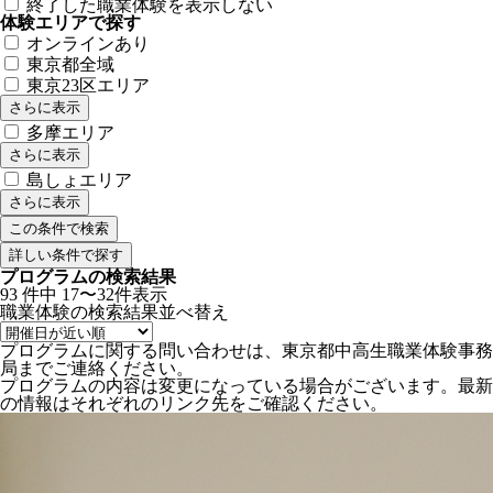
終了した職業体験を表示しない
体験エリアで探す
オンラインあり
東京都全域
東京23区エリア
さらに表示
多摩エリア
さらに表示
島しょエリア
さらに表示
詳しい条件で探す
プログラムの検索結果
93
件中
17〜32件表示
職業体験の検索結果
並べ替え
プログラムに関する問い合わせは、東京都中高生職業体験事務
局までご連絡ください。
プログラムの内容は変更になっている場合がございます。最新
の情報はそれぞれのリンク先をご確認ください。