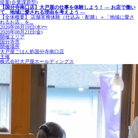
提案(企業課題型)
【国分寺南口店】大戸屋の仕事を体験しよう！ ― お店で働い
て、地域に愛される理由を考えよう ―
【全体概要】 店舗実務体験（仕込み・配膳）＋「地域に愛さ
れるお店」を...
2026年08月19日(水)〜
2026年08月21日(金)
開催エリア
国分寺市
開催場所
大戸屋ごはん処国分寺南口店
主催
株式会社大戸屋ホールディングス