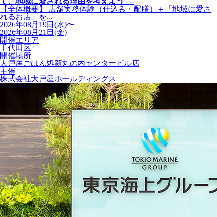
て、地域に愛される理由を考えよう ―
【全体概要】 店舗実務体験（仕込み・配膳）＋「地域に愛さ
れるお店」を...
2026年08月19日(水)〜
2026年08月21日(金)
開催エリア
千代田区
開催場所
大戸屋ごはん処新丸の内センタービル店
主催
株式会社大戸屋ホールディングス