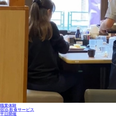
職業体験
宿泊,飲食サービス
平日開催