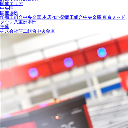
開催エリア
中央区
開催場所
①商工組合中央金庫 本店<br>②商工組合中央金庫 東京ミッド
タウン八重洲本部
主催
株式会社商工組合中央金庫