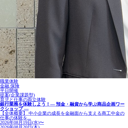
職業体験
金融,保険
平日開催
提案(企業課題型)
育児と仕事の両立体験
銀行業務を体験しよう！― 預金・融資から学ぶ商品企画ワー
クショップ ―
【全体概要】 中小企業の成長を金融面から支える商工中金の
仕事の体験を...
2026年08月19日(水)〜
2026年08月20日(木)